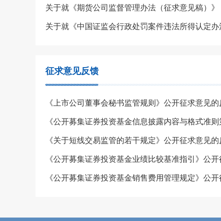
征求意见反馈
《上市公司董事会秘书监管规则》公开征求意见的
《关于短线交易监管的若干规定》公开征求意见的
《公开募集证券投资基金业绩比较基准指引》公开
《公开募集证券投资基金销售费用管理规定》公开