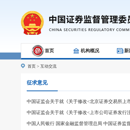
首页
机构概况
新
首页
>
互动交流
征求意见