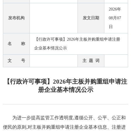
2026年
发布机构
发文日期
08月07
日
【行政许可事项】2026年主板并购重组申请注册
名 称
企业基本情况公示
文 号
主 题 词
【行政许可事项】2026年主板并购重组申请注
册企业基本情况公示
为进一步提高监管工作透明度,遵循公开、公平、公正和
便民的原则,对主板并购重组申请注册企业基本信息、注册进