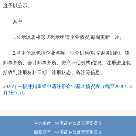
度予以公示。
其中:
1.公示以表格形式列示申请企业情况,每周更新一次。
2.基本信息包括企业名称、中介机构(独立财务顾问、律
师事务所、会计师事务所、资产评估机构)信息。注册进度包
括收到注册材料日期、注册状态、备注等信息。
2026年主板并购重组申请注册企业基本情况表（截至2026年8
月7日) .xls
主办单位：中国证券监督管理委员会
版权所有：中国证券监督管理委员会