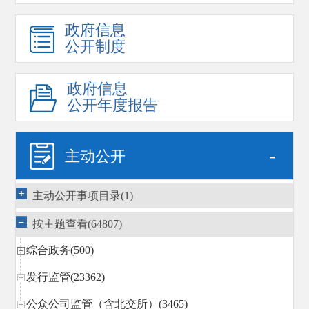
政府信息
公开制度
政府信息
公开年度报告
-
主动公开
主动公开事项目录(1)
按主题查看(64807)
综合政务(500)
发行监管(23362)
公众公司监管（含北交所）(3465)