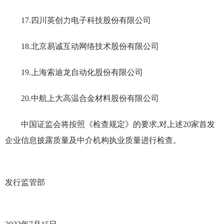
17.
四川英创力电子科技股份有限公司
18.
北京易诚互动网络技术股份有限公司
19.
上海索迪龙自动化股份有限公司
20.
中航上大高温合金材料股份有限公司
中国证监会将按照《检查规定》的要求
,
对上述
20
家首发
企业信息披露质量及中介机构执业质量进行检查。
发行监管部