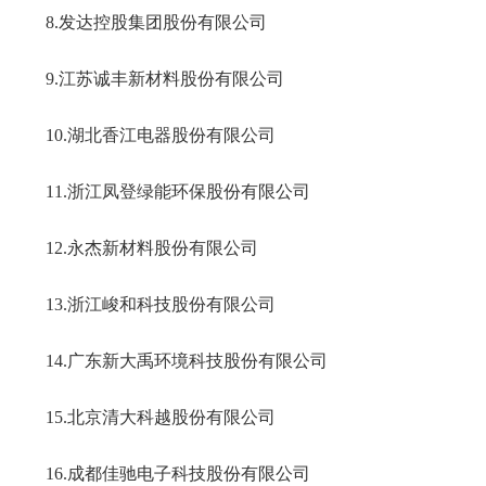
8.
发达控股集团股份有限公司
9.
江苏诚丰新材料股份有限公司
10.
湖北香江电器股份有限公司
11.
浙江凤登绿能环保股份有限公司
12.
永杰新材料股份有限公司
13.
浙江峻和科技股份有限公司
14
.
广东新大禹环境科技股份有限公司
15.
北京清大科越股份有限公司
16.
成都佳驰电子科技股份有限公司