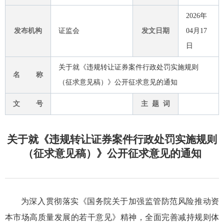
2026年
发布机构
证监会
发文日期
04月17
日
关于就《违规转让证券案件行政处罚实施规则
名 称
（征求意见稿）》公开征求意见的通知
文 号
主 题 词
关于就《违规转让证券案件行政处罚实施规则
（征求意见稿）》公开征求意见的通知
为深入贯彻
落实《国务院关于加强监管防范风险推动资
本市场高质量发展的若干意见》精神，全面完善减持规则体