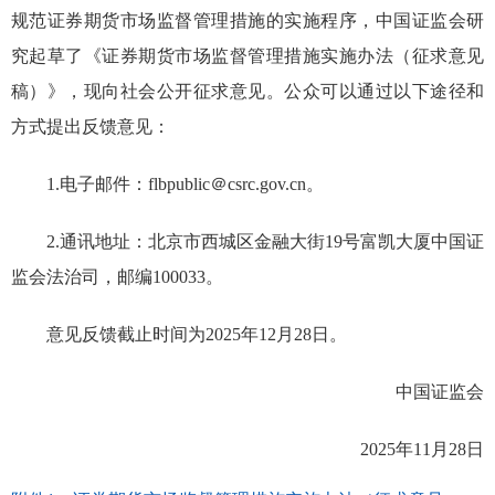
规范证券期货市场监督管理措施的实施程序，中国证监会研
究起草了《证券期货市场监督管理措施实施办法（征求意见
稿）》，现向社会公开征求意见。公众可以通过以下途径和
方式提出反馈意见：
1.电子邮件：
flbpublic＠csrc.gov.cn
。
2.通讯地址：北京市西城区金融大街19号富凯大厦中国证
监会法治司，邮编100033。
意见反馈截止时间为2025年12月28日。
中国证监会
2025年11月28日