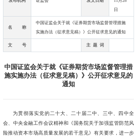
发布机构
证监会
发文日期
11月28
日
中国证监会关于就《证券期货市场监督管理措施
名 称
实施办法（征求意见稿）》公开征求意见的通知
文 号
主 题 词
中国证监会关于就《证券期货市场监督管理措
施实施办法（征求意见稿）》公开征求意见的
通知
为贯彻落实党的二十大、二十届二中、三中、四中全
会、中央金融工作会议精神和《国务院关于加强监管防范风
险推动资本市场高质量发展的若干意见》有关要求，进一步