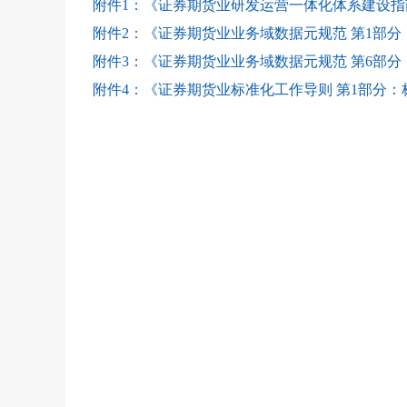
附件1：《证券期货业研发运营一体化体系建设指南》
附件2：《证券期货业业务域数据元规范 第1部分：
附件3：《证券期货业业务域数据元规范 第6部分
附件4：《证券期货业标准化工作导则 第1部分：标