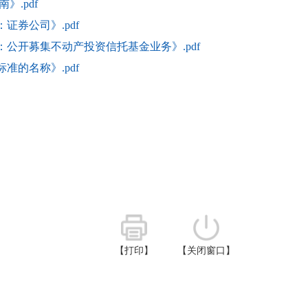
.pdf
证券公司》.pdf
：公开募集不动产投资信托基金业务》.pdf
准的名称》.pdf
【打印】
【关闭窗口】