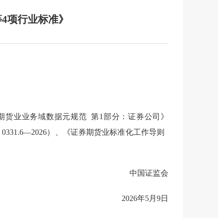
等4项行业标准》
证券期货业业务域数据元规范 第1部分：证券公司》
 0331.6—2026）、《证券期货业标准化工作导则
中国证监会
2026年5月9日