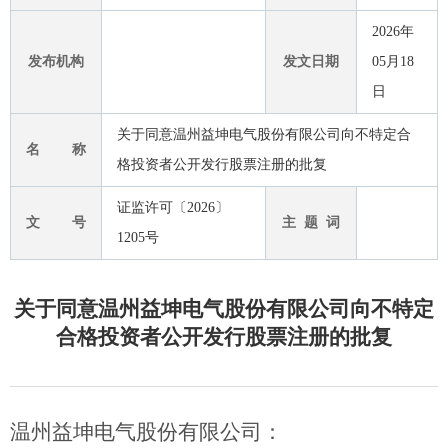
2026年
发布机构
发文日期
05月18
日
关于同意温州益坤电气股份有限公司向不特定合
名 称
格投资者公开发行股票注册的批复
证监许可〔2026〕
文 号
主 题 词
1205号
关于同意温州益坤电气股份有限公司向不特定
合格投资者公开发行股票注册的批复
温州益坤电气股份有限公司
：