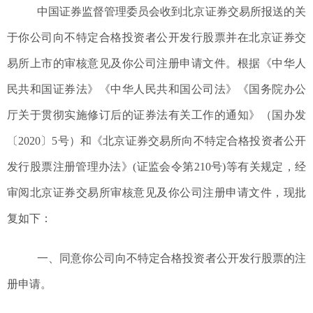
中国证券监督管理委员会收到北京证券交易所报送的关
于你公司向不特定合格投资者公开发行股票并在北京证券交
易所上市的审核意见及你公司注册申请文件。根据《中华人
民共和国证券法》《中华人民共和国公司法》《国务院办公
厅关于贯彻实施修订后的证券法有关工作的通知》（国办发
〔
2020
〕
5
号）和《北京证券交易所向不特定合格投资者公开
发行股票注册管理办法》
(
证监会令第
210
号
)
等有关规定，经
审阅北京证券交易所审核意见及你公司注册申请文件，现批
复如下：
一、同意你公司向不特定合格投资者公开发行股票的注
册申请。