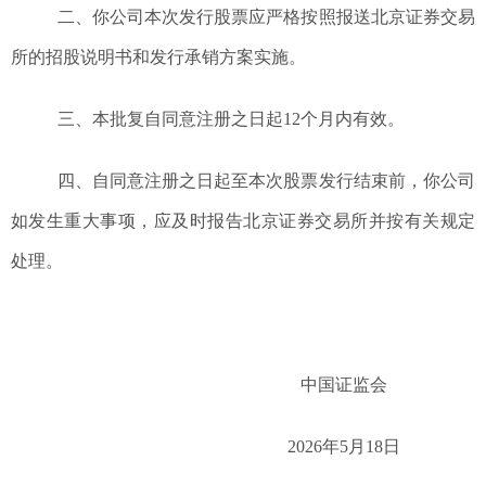
二、你公司本次发行股票应严格按照报送北京证券交易
所的招股说明书和发行承销方案实施。
三、本批复自同意注册之日起
12
个月内有效。
四、自同意注册之日起至本次股票发行结束前，你公司
如发生重大事项，应及时报告北京证券交易所并按有关规定
处理。
中国证监会
20
26
年5
月18
日