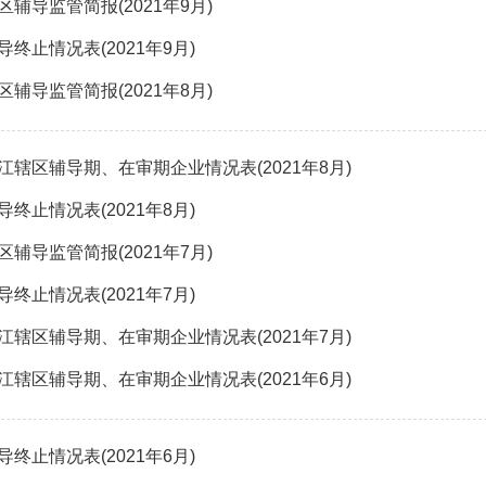
区辅导监管简报(2021年9月)
导终止情况表(2021年9月)
区辅导监管简报(2021年8月)
江辖区辅导期、在审期企业情况表(2021年8月)
导终止情况表(2021年8月)
区辅导监管简报(2021年7月)
导终止情况表(2021年7月)
江辖区辅导期、在审期企业情况表(2021年7月)
江辖区辅导期、在审期企业情况表(2021年6月)
导终止情况表(2021年6月)