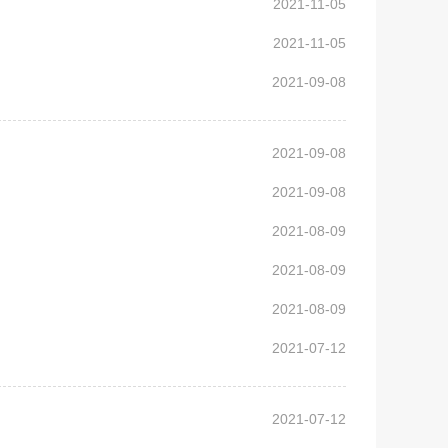
2021-11-05
2021-11-05
2021-09-08
2021-09-08
2021-09-08
2021-08-09
2021-08-09
2021-08-09
2021-07-12
2021-07-12