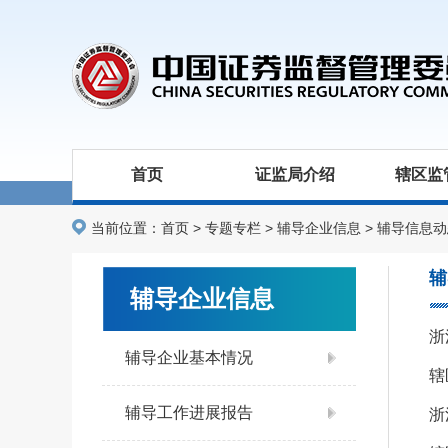
首页
证监局介绍
辖区监
当前位置：
首页
>
专题专栏
>
辅导企业信息
>
辅导信息动
辅
辅导企业信息
浙
辅导企业基本情况
辖
辅导工作进展报告
浙