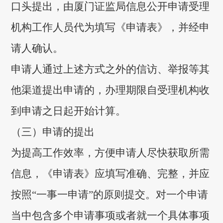
口头提出，由厦门证监局信息公开申请受理
机构工作人员代为填写《申请表》，并经申
请人确认。
申请人通过上述方式之外的信访、举报等其
他渠道提出申请的，办理期限自受理机构收
到申请之日起开始计算。
（三）申请的提出
为提高工作效率，方便申请人尽快获取所需
信息，《申请表》应填写准确、完整，并应
按照“一事一申请”的原则提交。对一个申请
当中包含多个申请事项或者就一个具体事项