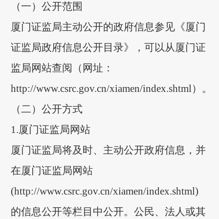
（一）公开范围
厦门证监局主动公开的政府信息参见《厦门
证监局政府信息公开目录》，可以从厦门证
监局网站查阅
（网址：
http://www.csrc.gov.cn/xiamen/index.shtm
l
）
。
（二）公开方式
1.厦门证监局网站
厦门证监局将及时、主动公开政府信息，并
在厦门证监局网站
(
http://www.csrc.gov.cn/xiamen/index.shtml
)
的信息公开等栏目中公开。公民、法人或其