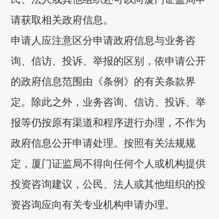
请获取相关政府信息。
申请人应注意区分申请政府信息与业务咨
询、信访、投诉、举报的区别，依申请公开
的政府信息范围由《条例》的有关条款界
定。除此之外，业务咨询、信访、投诉、举
报等仍按原有渠道和程序进行办理，不作为
政府信息公开申请处理。按照有关法规规
定，厦门证监局不得向任何个人或机构提供
投资咨询建议，公民、法人或其他组织的投
资咨询应向有关专业机构申请办理。