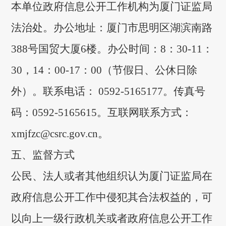
本单位政府信息公开工作机构为厦门证监局
法治处。办公地址：厦门市思明区湖滨南路
388号国贸大厦6楼。办公时间：8：30-11：
30，14：00-17：00（节假日、公休日除
外）。联系电话： 0592-5165177。传真号
码：0592-5165615
。
互联网联系方式：
xmjfzc@csrc.gov.cn
。
五、监督方式
公民、法人或者其他组织认为厦门证监局在
政府信息公开工作中侵犯其合法权益的，可
以向上一级行政机关或者政府信息公开工作