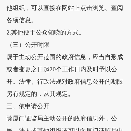
他组织，可以直接在网站上点击浏览、查阅
各项信息。
2.其他便于公众知晓的方式。
（三）公开时限
属于主动公开范围的政府信息，应当自形成
或者变更之日起20个工作日内及时予以公
开。法律、行政法规对政府信息公开的期限
另有规定的，从其规定。
三、依申请公开
除厦门证监局主动公开的政府信息外，公
民、法人或其他组织还可以向厦门证监局申