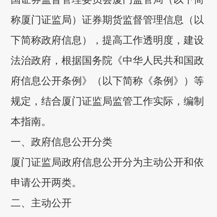
称厦门证监局）证券期货监督管理信息（以
下简称政府信息），提高工作透明度，建设
法治政府，根据国务院《中华人民共和国政
府信息公开条例》（以下简称《条例》）等
规定，结合厦门证监局监管工作实际，编制
本指南。
一、政府信息公开分类
厦门证监局政府信息公开分为主动公开和依
申请公开两类。
二、主动公开