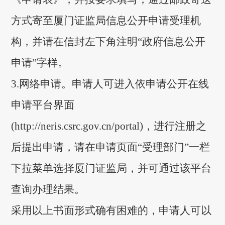
方式寄至厦门证监局信息公开申请受
理机
构，并请在信封左下角注明“政府信息公开
申请”字样。
3.
网络申请。申请人可进入依申请公开在线
申请平台界面
(http://neris.csrc.gov.cn/portal)，进行注册之
后提出申请
，
请在申请页面
“受理部门”一栏
下拉菜单选择厦门证监局，
并可通过该平台
查询办理结果。
采用以上书面形式确有困难的，申请人可以