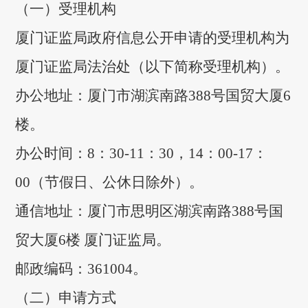
（一）受理机构
厦门证监局政府信息公开申请的受理机构为
厦门证监局法治处（以下简称受理机构）。
办公地址：厦门市湖滨南路388号国贸大厦6
楼。
办公时间：8：30-11：30，14：00-17：
00（节假日、公休日除外）。
通信地址：厦门市思明区湖滨南路388号国
贸大厦6楼 厦门证监局。
邮政编码：361004。
（二）申请方式