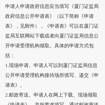
申请人申请政府信息应当填写《厦门证监局
政府信息公开申请表》（以下简称《申请
表》，见附件），《申请表》可以在厦门证
监局互联网站下载或者向厦门证监局信息公
开申请受理机构领取。具体的申请方式包
括：
1.现场申请。申请人可以到厦门证监局信息
公开申请受理机构接待场所填写、递交《申
请表》。
2.邮政寄送。申请人在网上下载、现场领取
《申请表》，并按要求填写，通过邮政寄送