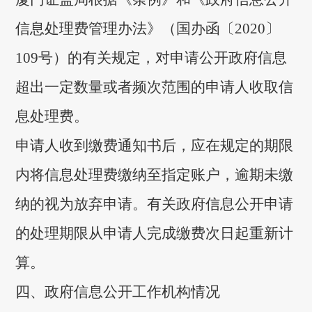
信息处理费管理办法》（国办函〔2020〕
109号）的有关规定，对申请公开政府信息
超出一定数量或者频次范围的申请人收取信
息处理费。
申请人收到缴费通知书后，应在规定的期限
内将信息处理费缴纳至指定账户，逾期未缴
纳的视为放弃申请。有关政府信息公开申请
的处理期限从申请人完成缴费次日起重新计
算。
四、政府信息公开工作机构情况