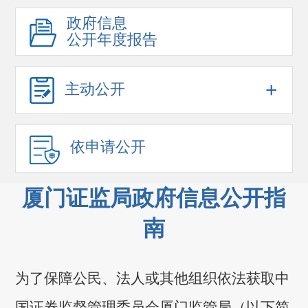
政府信息
公开年度报告
+
主动公开
依申请公开
厦门证监局政府信息公开指
南
为了保障公民、法人或其他组织依法获取中
国证券监督管理委员会厦门监管局（以下简