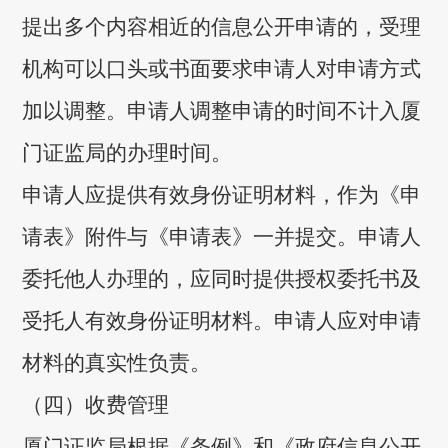
提出多个内容相近的信息公开申请的，受理
机构可以口头或书面要求申请人对申请方式
加以调整。申请人调整申请的时间不计入厦
门证监局的办理时间。
申请人应提供有效身份证明材料，作为《申
请表》附件与《申请表》一并提交。申请人
委托他人办理的，应同时提供授权委托书及
受托人有效身份证明材料。申请人应对申请
材料的真实性负责。
（四）收费管理
厦门证监局根据《条例》和《政府信息公开