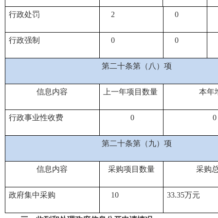
行政处罚
2
0
行政强制
0
0
第二十条第（八）项
信息内容
上一年项目数量
本年
行政事业性收费
0
第二十条第（九）项
信息内容
采购项目数量
采购
政府集中采购
10
33.35
万元