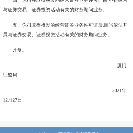
四、你司在取得换发的经营证券业务许可证前,不得经营
与证券交易、证券投资活动有关的财务顾问
业务。
五、你司取得换发的经营证券业务许可证后,应当依法开
展
与证券交易、证券投资活动有关的财务顾问
业务。
此复。
厦门
证监局
2021
年
12
月
27
日