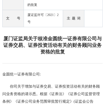
的批复
厦证监许可〔2021〕2
文 号
主 题 词
号
厦门证监局关于核准金圆统一证券有限公司与
证券交易、证券投资活动有关的财务顾问业务
资格的批复
金圆统一证券有限公司
:
你司
关于增加
与证券交易、证券投资活动有关的财务顾
问
业务
资格
的请示悉。根据《证券法》《证券公司监督管理
条例》《证券公司业务范围审批暂行规定》(证监会公告