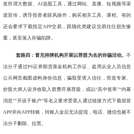
发所谓大数据、AI选股工具，通过网站、直播、短视频等渠
道宣传，诱导投资者跟风操作，购买相关工具、课程。有的
还会要求下载指定APP交易，跟随此类建议交易往往损失惨
重，甚至落入诈骗陷阱。
套路四：冒充持牌机构开展以荐股为名的诈骗活动。
不
法分子通过PS证券期货基金机构工作证、盗用从业人员信息
公示网页截图虚构身份信息，骗取受害人信任，营造专家、
炒股大师人设并收取入群费开展荐股，或以“高中签率”“内幕
消息”“开设子账户”等名义要求受害人通过链接方式下载假冒
APP并向APP转账，转账入金后无法提现，电话、微信也被不
法分子删除、拉黑。