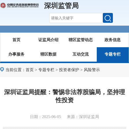
深圳监管局
首页
证监局介绍
辖区监管动态
政务信息
办事服务
辖区数据
互动交流
专题专栏
当前位置：
首页
>
专题专栏
>
投资者保护
>
风险警示
深圳证监局提醒：警惕非法荐股骗局，坚持理
性投资
日期：2025-06-05 来源：深圳证监局