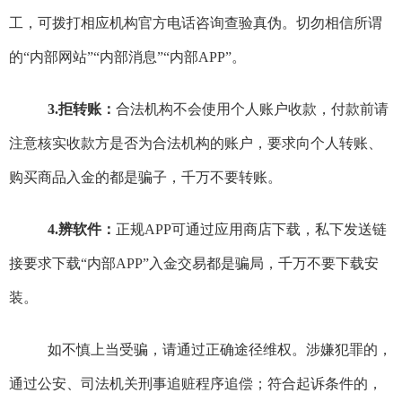
工，可拨打相应机构官方电话咨询查验真伪。切勿相信所谓
的“内部网站”“内部消息”“内部APP”。
3.拒转账：
合法机构不会使用个人账户收款，付款前请
注意核实收款方是否为合法机构的账户，要求向个人转账、
购买商品入金的都是骗子，千万不要转账。
4.辨软件：
正规APP可通过应用商店下载，私下发送链
接要求下载“内部APP”入金交易都是骗局，千万不要下载安
装。
如不慎上当受骗，请通过正确途径维权。涉嫌犯罪的，
通过公安、司法机关刑事追赃程序追偿；符合起诉条件的，