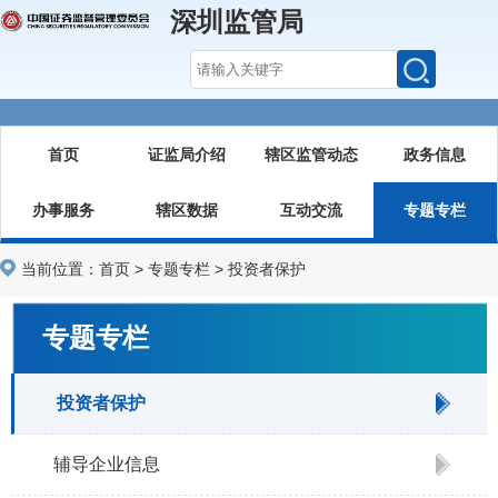
深圳监管局
首页
证监局介绍
辖区监管动态
政务信息
办事服务
辖区数据
互动交流
专题专栏
当前位置：
首页
>
专题专栏
>
投资者保护
专题专栏
投资者保护
辅导企业信息