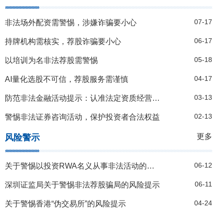
07-17
非法场外配资需警惕，涉嫌诈骗要小心
06-17
持牌机构需核实，荐股诈骗要小心
05-18
以培训为名非法荐股需警惕
04-17
AI量化选股不可信，荐股服务需谨慎
03-13
防范非法金融活动提示：认准法定资质经营机构，守好自己的“钱袋子”
02-13
警惕非法证券咨询活动，保护投资者合法权益
更多
风险警示
06-12
关于警惕以投资RWA名义从事非法活动的风险提示
06-11
深圳证监局关于警惕非法荐股骗局的风险提示
04-24
关于警惕香港“伪交易所”的风险提示