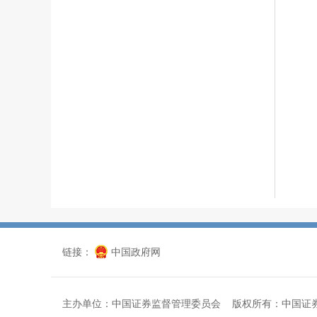
链接：
中国政府网
主办单位：中国证券监督管理委员会 版权所有：中国证