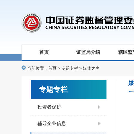
首页
证监局介绍
辖区监
当前位置：
首页
>
专题专栏
>
媒体之声
媒
专题专栏
投资者保护
辅导企业信息