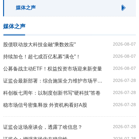
媒体之声
媒体之声
2026-08-07
股债联动放大科技金融“乘数效应”
2026-08-07
持续加仓！超七成百亿私募“满仓”！
2026-08-07
公募备战主动ETF！权益投资市场迎来新变量
2026-07-28
证监会最新部署：综合施策全力维护市场平稳运行
2026-07-28
科创板七周年：以制度创新书写“硬科技”答卷
2026-07-28
稳市场信号密集释放 外资机构看好A股
2026-07-28
证监会这场座谈会，透露了啥信息？
2026-07-28