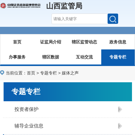
山西监管局
首页
证监局介绍
辖区监管动态
政务信息
办事服务
辖区数据
互动交流
专题专栏
当前位置：
首页
>
专题专栏
>
媒体之声
专题专栏
投资者保护
辅导企业信息