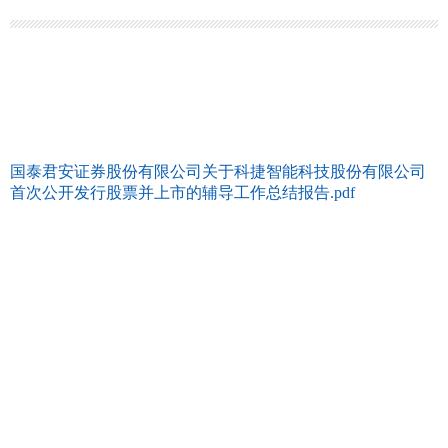
国泰君安证券股份有限公司关于科捷智能科技股份有限公司
首次公开发行股票并上市的辅导工作总结报告.pdf