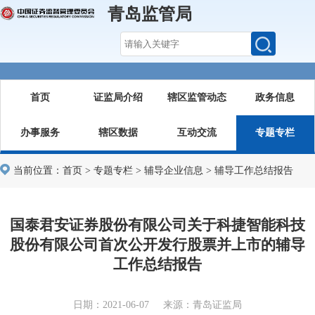
青岛监管局
首页
证监局介绍
辖区监管动态
政务信息
办事服务
辖区数据
互动交流
专题专栏
当前位置：
首页
>
专题专栏
>
辅导企业信息
>
辅导工作总结报告
国泰君安证券股份有限公司关于科捷智能科技
股份有限公司首次公开发行股票并上市的辅导
工作总结报告
日期：2021-06-07 来源：青岛证监局