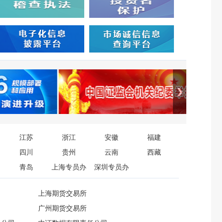
江苏
浙江
安徽
福建
四川
贵州
云南
西藏
青岛
上海专员办
深圳专员办
上海期货交易所
广州期货交易所