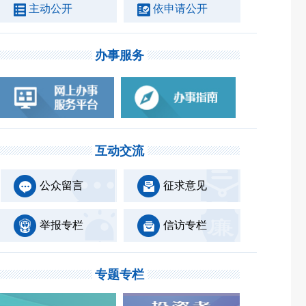
主动公开
依申请公开
办事服务
互动交流
公众留言
征求意见
举报专栏
信访专栏
专题专栏