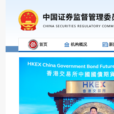
首页
机构概况
新