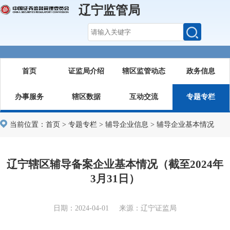
辽宁监管局
首页
证监局介绍
辖区监管动态
政务信息
办事服务
辖区数据
互动交流
专题专栏
当前位置：
首页
>
专题专栏
>
辅导企业信息
>
辅导企业基本情况
辽宁辖区辅导备案企业基本情况（截至2024年
3月31日）
日期：2024-04-01 来源：辽宁证监局