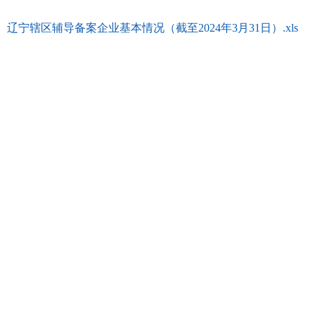
辽宁辖区辅导备案企业基本情况（截至2024年3月31日）.xls