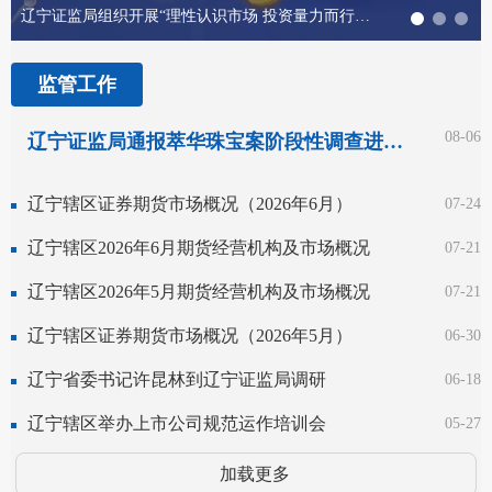
辽宁证监局组织开展“理性认识市场 投资量力而行”投资者教育专项活动
监管工作
08-06
辽宁证监局通报萃华珠宝案阶段性调查进展情况
辽宁辖区证券期货市场概况（2026年6月）
07-24
辽宁辖区2026年6月期货经营机构及市场概况
07-21
辽宁辖区2026年5月期货经营机构及市场概况
07-21
辽宁辖区证券期货市场概况（2026年5月）
06-30
辽宁省委书记许昆林到辽宁证监局调研
06-18
辽宁辖区举办上市公司规范运作培训会
05-27
加载更多