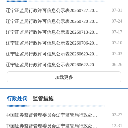
07-31
辽宁证监局行政许可信息公示表20260727-20260731
07-24
辽宁证监局行政许可信息公示表20260720-20260724
07-17
辽宁证监局行政许可信息公示表20260713-20260717
07-10
辽宁证监局行政许可信息公示表20260706-20260710
07-03
辽宁证监局行政许可信息公示表20260629-20260703
06-26
辽宁证监局行政许可信息公示表20260622-20260626
加载更多
行政处罚
监管措施
02-27
中国证券监督管理委员会辽宁监管局行政处罚决定书〔2026〕1号（周茂非）
12-31
中国证券监督管理委员会辽宁监管局行政处罚决定书〔2025〕10号（吴琦、陈光）