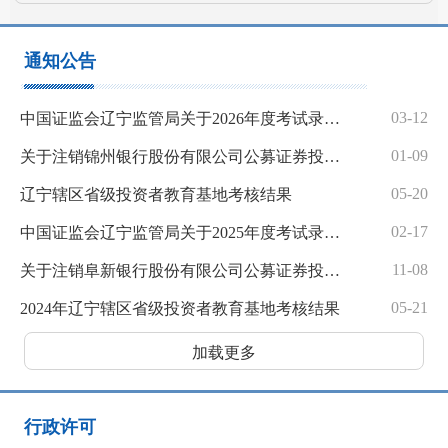
通知公告
03-12
中国证监会辽宁监管局关于2026年度考试录用公务员面试公告
01-09
关于注销锦州银行股份有限公司公募证券投资基金销售业务许可证的公告
05-20
辽宁辖区省级投资者教育基地考核结果
02-17
中国证监会辽宁监管局关于2025年度考试录用公务员面试公告
11-08
关于注销阜新银行股份有限公司公募证券投资基金销售业务许可证的公告
05-21
2024年辽宁辖区省级投资者教育基地考核结果
加载更多
行政许可