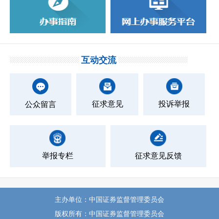
互动交流
征求意见
投诉举报
公众留言
举报专栏
征求意见反馈
主办单位：中国证券监督管理委员会
版权所有：中国证券监督管理委员会