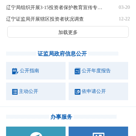
03-20
辽宁局组织开展3·15投资者保护教育宣传专项活动
12-22
辽宁证监局开展辖区投资者状况调查
加载更多
证监局政府信息公开
公开指南
公开年度报告
主动公开
依申请公开
办事服务