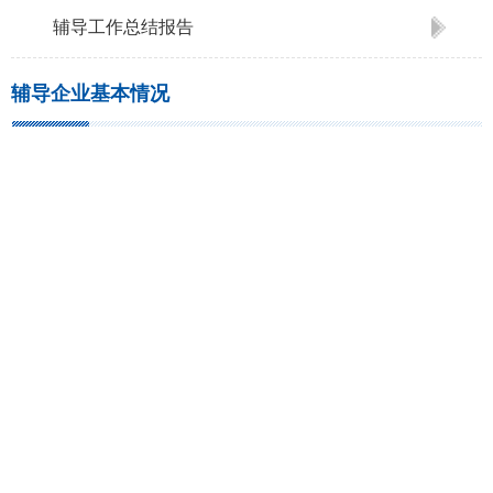
辅导工作总结报告
辅导企业基本情况