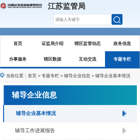
江苏监管局
首页
证监局介绍
辖区监管动态
政务信息
办事服务
辖区数据
互动交流
专题专栏
当前位置：
首页
>
专题专栏
>
辅导企业信息
>
辅导企业基本情况
辅导企业信息
辅导企业基本情况
辅导工作进展报告