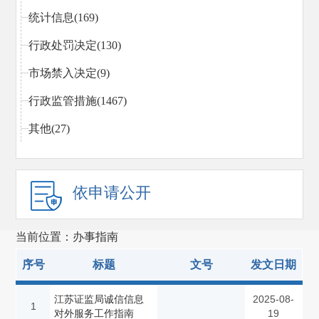
统计信息(169)
行政处罚决定(130)
市场禁入决定(9)
行政监管措施(1467)
其他(27)
依申请公开
当前位置：办事指南
序号
标题
文号
发文日期
江苏证监局诚信信息
2025-08-
1
对外服务工作指南
19