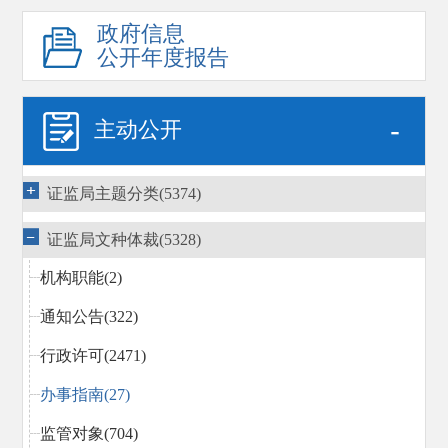
政府信息
公开年度报告
-
主动公开
证监局主题分类(5374)
证监局文种体裁(5328)
机构职能(2)
通知公告(322)
行政许可(2471)
办事指南(27)
监管对象(704)