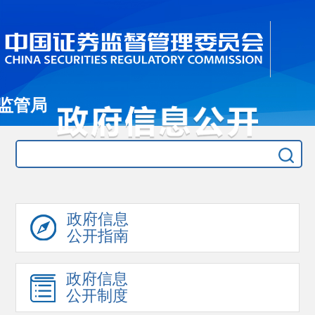
监管局
政府信息
公开指南
政府信息
公开制度