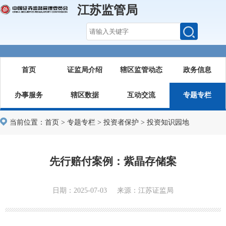
江苏监管局
首页
证监局介绍
辖区监管动态
政务信息
办事服务
辖区数据
互动交流
专题专栏
当前位置：
首页
>
专题专栏
>
投资者保护
>
投资知识园地
先行赔付案例：紫晶存储案​​
日期：2025-07-03 来源：江苏证监局