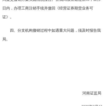
日内，办理工商注销手续并缴回《经营证券期货业务可
证》。
四、分支机构撤销过程中如遇重大问题，须及时报告我
局。
河南证监局