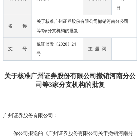
日
关于核准广州证券股份有限公司撤销河南分公司
名 称
等3家分支机构的批复
豫证监发〔2020〕24
文 号
主 题 词
号
关于核准广州证券股份有限公司撤销河南分公
司等3家分支机构的批复
广州证券股份有限公司：
你公司报送的《广州证券股份有限公司关于撤销河南分