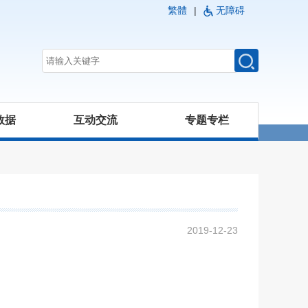
繁體
|
无障碍
数据
互动交流
专题专栏
2019-12-23