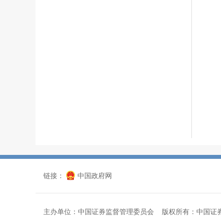
链接：
中国政府网
主办单位：中国证券监督管理委员会 版权所有：中国证