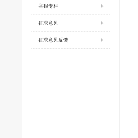
举报专栏
征求意见
征求意见反馈