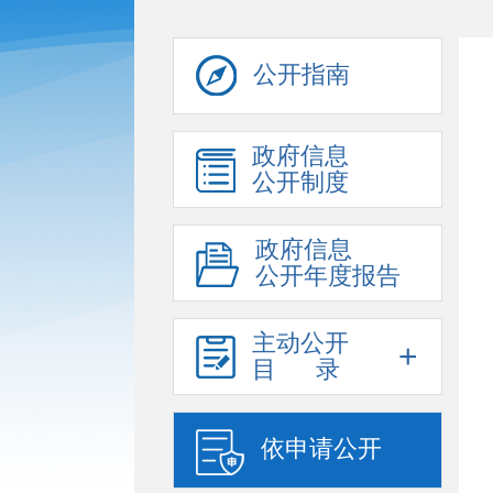
公开指南
政府信息
公开制度
政府信息
公开年度报告
主动公开
+
目 录
依申请公开