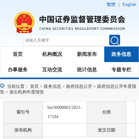
繁體
|
English
首页
机构概况
新闻发布
政务信息
办事服务
互动交流
统计信息
专题专栏
当前位置：
首页
>
政务信息
>
政府信息公开
>
政府信息公开年度报
告
>
派出机构年度报告
bm56000001/2021-
索引号
分类
17194
发布机构
发文日期