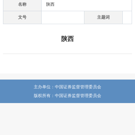
名称
陕西
文号
主题词
陕西
主办单位：中国证券监督管理委员会
版权所有：中国证券监督管理委员会