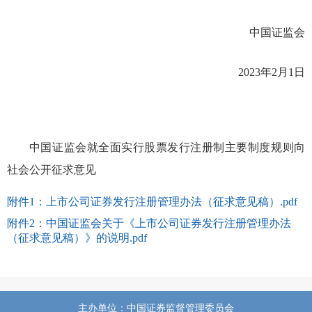
中国证监会
2023
年
2
月
1
日
中国证监会就全面实行股票发行注册制主要制度规则向
社会公开征求意见
附件1：上市公司证券发行注册管理办法（征求意见稿）.pdf
附件2：中国证监会关于《上市公司证券发行注册管理办法
（征求意见稿）》的说明.pdf
主办单位：中国证券监督管理委员会