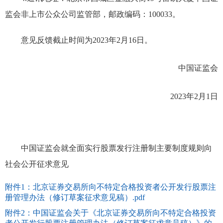
监会非上市公众公司监管部，邮政编码：
100033
。
意见反馈截止时间为
2023
年
2
月
16
日。
中国证监会
2023
年
2
月
1
日
中国证监会就全面实行股票发行注册制主要制度规则向
社会公开征求意见
附件1：北京证券交易所向不特定合格投资者公开发行股票注
册管理办法（修订草案征求意见稿）.pdf
附件2：中国证监会关于《北京证券交易所向不特定合格投资