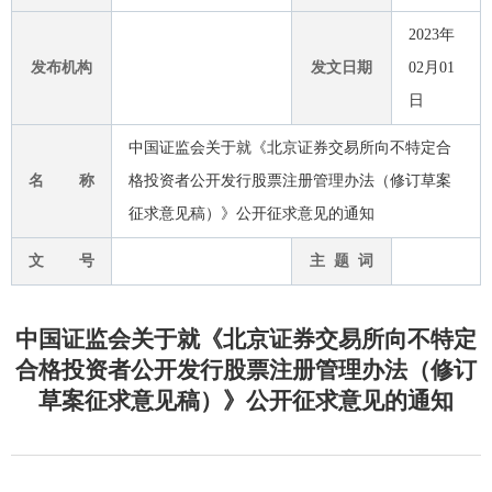
2023年
发布机构
发文日期
02月01
日
中国证监会关于就《北京证券交易所向不特定合
名 称
格投资者公开发行股票注册管理办法（修订草案
征求意见稿）》公开征求意见的通知
文 号
主 题 词
中国证监会关于就《北京证券交易所向不特定
合格投资者公开发行股票注册管理办法（修订
草案征求意见稿）》公开征求意见的通知