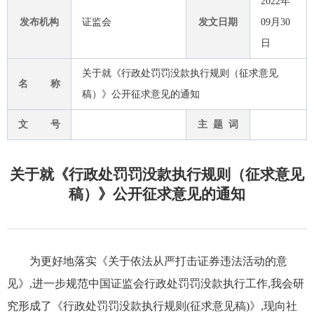
2022年
发布机构
证监会
发文日期
09月30
日
关于就《行政处罚罚没款执行规则（征求意见
名 称
稿）》公开征求意见的通知
文 号
主 题 词
关于就《行政处罚罚没款执行规则（征求意见
稿）》公开征求意见的通知
为更好地落实《关于依法从严打击证券违法活动的意
见》,进一步规范中国证监会行政处罚罚没款执行工作,我会研
究形成了《行政处罚罚没款执行规则(征求意见稿)》,现向社