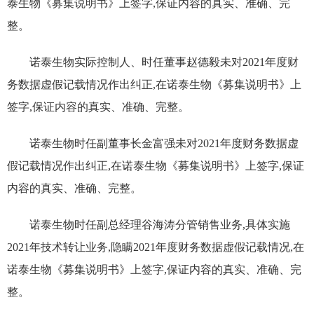
泰生物《募集说明书》上签字,保证内容的真实、准确、完
整。
诺泰生物实际控制人、时任董事赵德毅未对
2021
年度财
务数据虚假记载情况作出纠正,在诺泰生物《募集说明书》上
签字,保证内容的真实、准确、完整。
诺泰生物时任副董事长金富强未对
2021
年度财务数据虚
假记载情况作出纠正,在诺泰生物《募集说明书》上签字,保证
内容的真实、准确、完整。
诺泰生物时任副总经理谷海涛分管销售业务,具体实施
2021
年技术转让业务,隐瞒
2021
年度财务数据虚假记载情况,在
诺泰生物《募集说明书》上签字,保证内容的真实、准确、完
整。