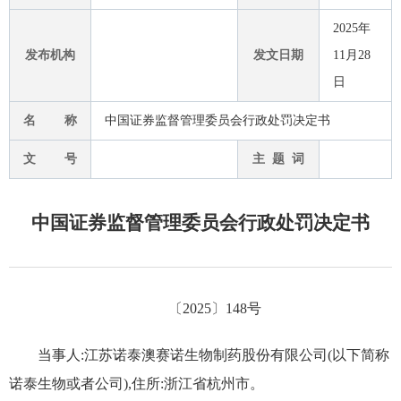
2025年
发布机构
发文日期
11月28
日
名 称
中国证券监督管理委员会行政处罚决定书
文 号
主 题 词
中国证券监督管理委员会行政处罚决定书
〔
2025
〕
148
号
当事人:江苏诺泰澳赛诺生物制药股份有限公司(以下简称
诺泰生物
或者公司),住所:
浙江省杭州市
。