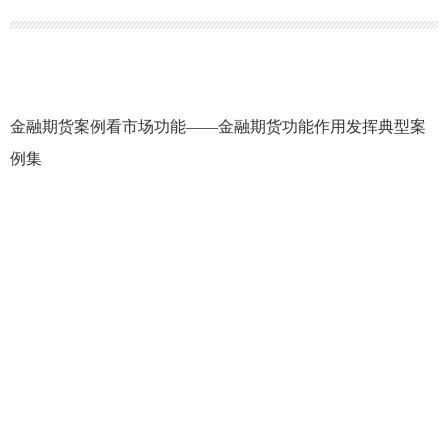
金融期货案例看市场功能——金融期货功能作用发挥典型案
例集