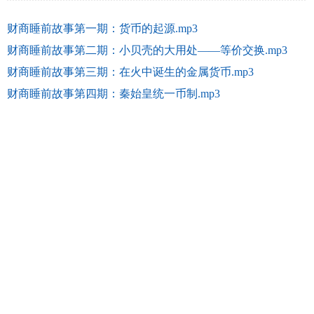
财商睡前故事第一期：货币的起源.mp3
财商睡前故事第二期：小贝壳的大用处——等价交换.mp3
财商睡前故事第三期：在火中诞生的金属货币.mp3
财商睡前故事第四期：秦始皇统一币制.mp3