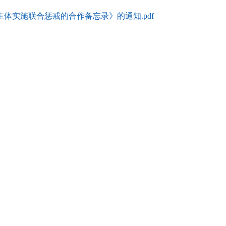
体实施联合惩戒的合作备忘录》的通知.pdf