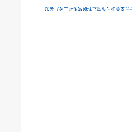
印发《关于对旅游领域严重失信相关责任主