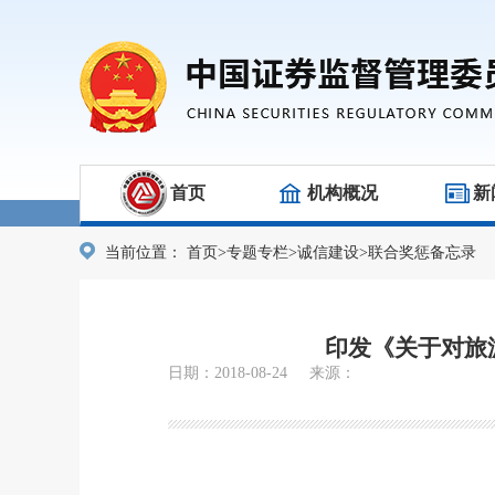
首页
机构概况
新
当前位置：
首页
>
专题专栏
>
诚信建设
>
联合奖惩备忘录
印发《关于对旅
日期：2018-08-24 来源：