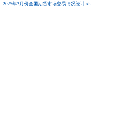
2025年3月份全国期货市场交易情况统计.xls