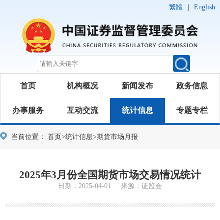
繁體
|
English
首页
机构概况
新闻发布
政务信息
办事服务
互动交流
统计信息
专题专栏
当前位置：
首页
>
统计信息
>
期货市场月报
2025年3月份全国期货市场交易情况统计
日期：2025-04-01 来源：证监会