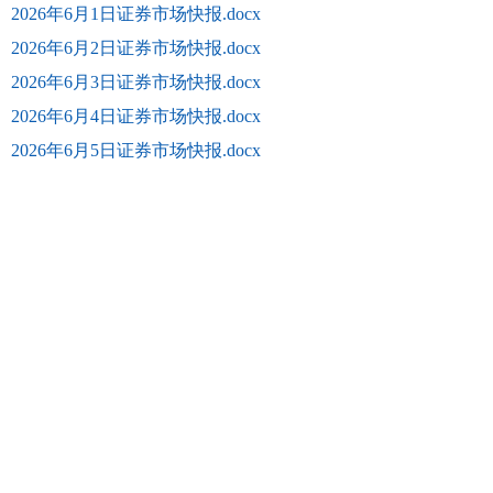
2026年6月1日证券市场快报.docx
2026年6月2日证券市场快报.docx
2026年6月3日证券市场快报.docx
2026年6月4日证券市场快报.docx
2026年6月5日证券市场快报.docx