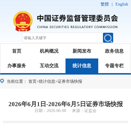
繁體
|
English
首页
机构概况
新闻发布
政务信息
办事服务
互动交流
统计信息
专题专栏
当前位置：
首页
>
统计信息
>
证券市场快报
2026年6月1日-2026年6月5日证券市场快报
日期：2026-06-08 来源：证监会