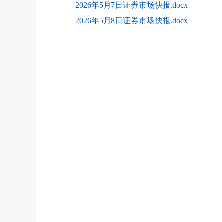
2026年5月7日证券市场快报.docx
2026年5月8日证券市场快报.docx