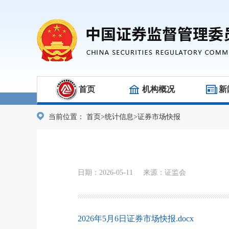
首页
机构概况
新
当前位置：
首页
>
统计信息
>
证券市场快报
日期：2026-05-11 来源：证监会
2026年5月6日证券市场快报.docx