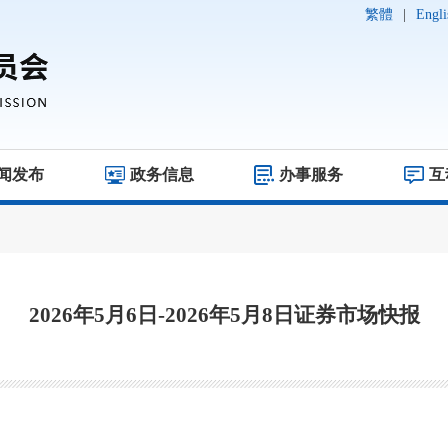
繁體
|
Engli
闻发布
政务信息
办事服务
互
2026年5月6日-2026年5月8日证券市场快报