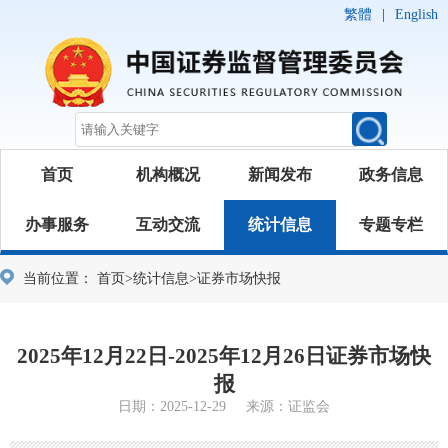
繁體
|
English
首页
机构概况
新闻发布
政务信息
办事服务
互动交流
统计信息
专题专栏
当前位置：
首页
>
统计信息
>
证券市场快报
2025年12月22日-2025年12月26日证券市场快
报
日期：2025-12-29 来源：证监会