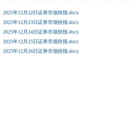
2025年12月22日证券市场快报.docx
2025年12月23日证券市场快报.docx
2025年12月24日证券市场快报.docx
2025年12月25日证券市场快报.docx
2025年12月26日证券市场快报.docx