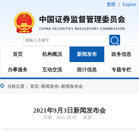
繁體
|
English
首页
机构概况
新闻发布
政务信息
办事服务
互动交流
统计信息
专题专栏
当前位置：
首页
>
新闻发布
>
新闻发布会
2021年9月3日新闻发布会
日期：2021-09-03 来源：