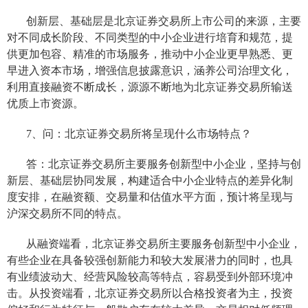
创新层、基础层是北京证券交易所上市公司的来源，主要
对不同成长阶段、不同类型的中小企业进行
培育和规范，提
供更加包容、精准的市场服务，推动中小企业更早熟悉、更
早进入资本市场，增强信息披露意识，涵养公司治理文化，
利用直接融资不断成长，
源源不断地
为北京证券交易所
输送
优质
上市
资源
。
7、问：
北京证券交易所将呈现什么市场特点？
答：北京证券交易所主要服务创新型中小企业，坚持与创
新层、基础层协同发展，构建适合中小企业特点的差异化制
度安排，在融资额、交易量和估值水平方面，预计将呈现与
沪深交易所不同的特点。
从融资端看，北京证券交易所主要服务创新型中小企业，
有些企业在具备较强创新能力和较大发展潜力的同时，也具
有业绩波动大、经营风险较高等特点，容易受到外部环境冲
击。从投资端看，北京证券交易所以合格投资者为主，投资