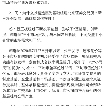
市场持续健康发展积累力量。
2、问：为什么以精选层为基础组建北京证券交易所？新
三板创新层、基础层如何安排？
答：新三板经过不断改革创新，形成了“基础层、创新
层、精选层”三个市场层次，与不同发展阶段、不同类型中小
企业的市场需求相匹配。
精选层2020年7月27日开市以来，公开发行、连续竞价等
各项市场化的制度安排初步经受住了市场检验，融资和交易
功能有效发挥，定价和成交效率明显提升，吸引了一批“小而
美”的优质中小企业，平均市盈率超过33倍，平均市值超过25
亿元，市场表现良好，具备了变更设立为北京证券交易所的
制度基础、企业基础和市场基础。本次改革通过组建北京证
券交易所，整体承接精选层，将精选层现有挂牌公司全部转
为北京证券交易所上市公司，新增上市公司由符合条件的创
新层挂牌公司产生。