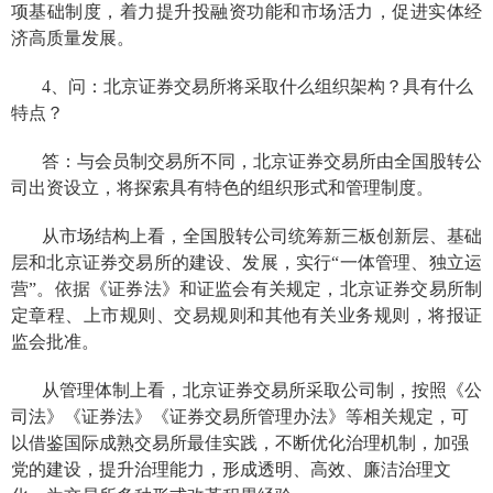
项
基础制度，着力提升投融资功能和市场活力，
促进实体经
济高质量发展
。
4、问：北京证券交易所将
采取什么
组织架构
？具有什么
特点？
答：
与会员制交易所不同，
北京证券交易所
由全国股转公
司出资设立，将探索具有特色的组织形式和管理制度。
从市场结构上看，全国股转公司统筹新三板创新层、基础
层和北京证券交易所的建设、发展，实行“一体管理、独立运
营”。依据《证券法》和证监会有关规定，北京证券交易所制
定章程、上市规则、交易规则和其他有关业务规则，将报证
监会批准。
从管理体制上看，北京证券交易所采取公司制，
按照《公
司法》《证券法》《证券交易所管理办法》等相关规定，
可
以借鉴国际成熟交易所最佳实践，不断优化治理机制，加强
党的建设，提升治理能力，形成透明、高效、廉洁治理文