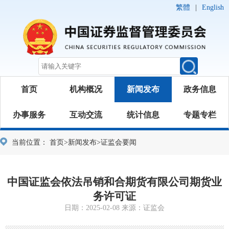
繁體
|
English
首页
机构概况
新闻发布
政务信息
办事服务
互动交流
统计信息
专题专栏
当前位置：
首页
>
新闻发布
>
证监会要闻
中国证监会依法吊销和合期货有限公司期货业
务许可证
日期：2025-02-08 来源：证监会