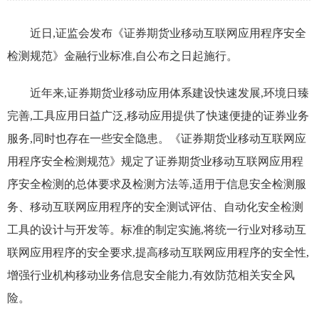
近日,证监会发布《证券期货业移动互联网应用程序安全
检测规范》金融行业标准,自公布之日起施行。
近年来,证券期货业移动应用体系建设快速发展,环境日臻
完善,工具应用日益广泛,移动应用提供了快速便捷的证券业务
服务,同时也存在一些安全隐患。《证券期货业移动互联网应
用程序安全检测规范》规定了证券期货业移动互联网应用程
序安全检测的总体要求及检测方法等,适用于信息安全检测服
务、移动互联网应用程序的安全测试评估、自动化安全检测
工具的设计与开发等。标准的制定实施,将统一行业对移动互
联网应用程序的安全要求,提高移动互联网应用程序的安全性,
增强行业机构移动业务信息安全能力,有效防范相关安全风
险。