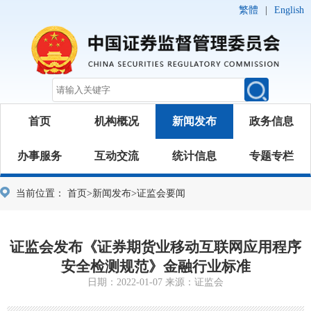
繁體
|
English
首页
机构概况
新闻发布
政务信息
办事服务
互动交流
统计信息
专题专栏
当前位置：
首页
>
新闻发布
>
证监会要闻
证监会发布《证券期货业移动互联网应用程序
安全检测规范》金融行业标准
日期：2022-01-07 来源：证监会