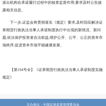
派出机构在承诺履行过程中的核查监督作用,要求及时公告披
露相关信息。
下一步,证监会将贯彻落实《规定》要求,及时回应解决证
券期货行政执法当事人承诺制度执行中出现的新情况、新问
题,依法保护投资者合法权益,维护公开、公平、公正的资本市
场秩序,促进资本市场平稳健康发展。
【第194号令】《证券期货行政执法当事人承诺制度实施
规定》
主办单位：中国证券监督管理委员会