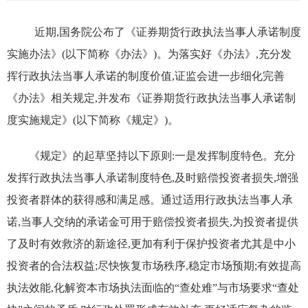
近期,国务院公布了《证券期货行政执法当事人承诺制度
实施办法》(以下简称《办法》)。为落实好《办法》,充分发
挥行政执法当事人承诺的制度价值,证监会进一步细化完善
《办法》相关规定,并发布《证券期货行政执法当事人承诺制
度实施规定》(以下简称《规定》)。
《规定》的起草坚持以下原则:一是发挥制度特色。充分
发挥行政执法当事人承诺制度特色,及时赔偿投资者损失,增强
投资者群体的获得感和满足感。通过适用行政执法当事人承
诺,当事人交纳的承诺金可用于赔偿投资者损失,为投资者提供
了及时有效救济的新途径,更加有利于保护投资者尤其是中小
投资者的合法权益;尽快恢复市场秩序,稳定市场预期;有效提高
执法效能,化解资本市场执法面临的“查处难”与市场要求“查处