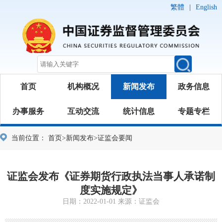
繁體
|
English
首页
机构概况
新闻发布
政务信息
办事服务
互动交流
统计信息
专题专栏
当前位置：
首页
>
新闻发布
>
证监会要闻
证监会发布《证券期货行政执法当事人承诺制
度实施规定》
日期：2022-01-01 来源：证监会