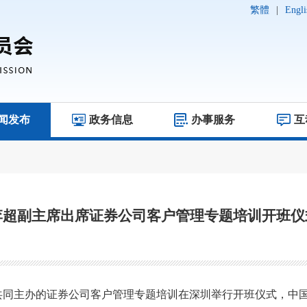
繁體
|
Engli
闻发布
政务信息
办事服务
互
李超副主席出席证券公司客户管理专题培训开班仪
共同主办的证券公司客户管理专题培训在深圳举行开班仪式，中