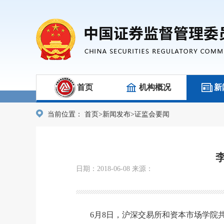
首页
机构概况
新
当前位置：
首页
>
新闻发布
>
证监会要闻
日期：2018-06-08 来源：
6月8日，沪深交易所和资本市场学院