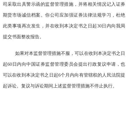
司采取出具警示函的监督管理措施，并将相关情况记入证券
期货市场诚信档案。你公司应加强证券法律法规学习，杜绝
此类事项再次发生，并在收到本决定书之日起30日内向我局
提交书面整改报告。
如果对本监督管理措施不服，可以在收到本决定书之日
起60日内向中国证券监督管理委员会提出行政复议申请，也
可以在收到本决定书之日起6个月内向有管辖权的人民法院提
起诉讼。复议与诉讼期间上述监督管理措施不停止执行。