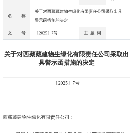
关于对西藏藏建物生绿化有限责任公司采取出具
名 称
警示函措施的决定
文 号
〔2025〕7号
主 题 词
关于对西藏藏建物生绿化有限责任公司采取出
具警示函措施的决定
〔2025〕7号
西藏藏建物生绿化有限责任公司
：