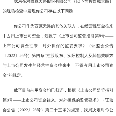
我局在对西藏天路股份有限公司（以下简称西藏天路）
的现场检查中发现你公司存在以下问题：
你公司作为西藏天路的其他关联方，在经营性资金往来
中占用上市公司资金，违反了《上市公司监管指引第8号——
上市公司资金往来、对外担保的监管要求》（证监会公告
〔2022〕26号）第四条“控股股东、实际控制人及其他关联方
与上市公司发生的经营性资金往来中，不得占用上市公司资
金”的规定。
截至目前占用资金均已归还，根据《上市公司监管指引
第8号——上市公司资金往来、对外担保的监管要求》（证监
会公告〔2022〕26号）第二十三条的规定，我局决定对你公