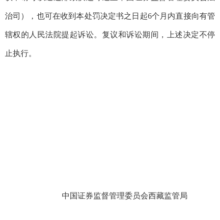
治司）
，也可在收到本处罚决定书之日起6个月内直接向有管
辖权的人民法院提起诉讼。复议和诉讼期间，上述决定不停
止执行。
中国证券监督管理委员会西藏监管局