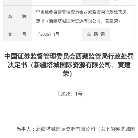
中国证券监督管理委员会西藏监管局行政处罚决
名 称
定书（新疆塔城国际资源有限公司、黄建荣）
文 号
〔2026〕1号
主 题 词
中国证券监督管理委员会西藏监管局行政处罚
决定书（新疆塔城国际资源有限公司、黄建
荣）
〔
2026
〕
1
号
当事人：
新疆塔城国际资源有限公司
（以下简称塔城国