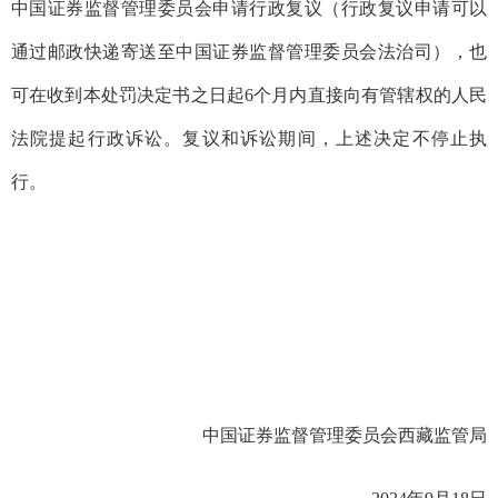
中国证券监督管理委员会申请行政复议（行政复议申请可以
通过邮政快递寄送至中国证券监督管理委员会法治司），也
可在收到本处罚决定书之日起
6
个月内直接向有管辖权的人民
法院提起行政诉讼。复议和诉讼期间，上述决定不停止执
行。
中国证券监督管理委员会西藏监管局