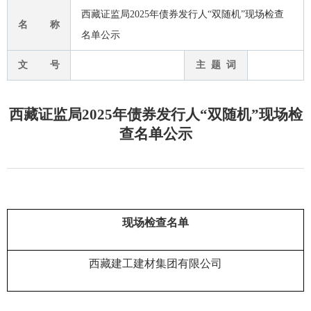
西藏证监局2025年债券发行人“双随机”现场检查
名 称
名单公示
文 号
主 题 词
西藏证监局2025年债券发行人“双随机”现场检
查名单公示
现场检查名单
西藏建工建材集团有限公司