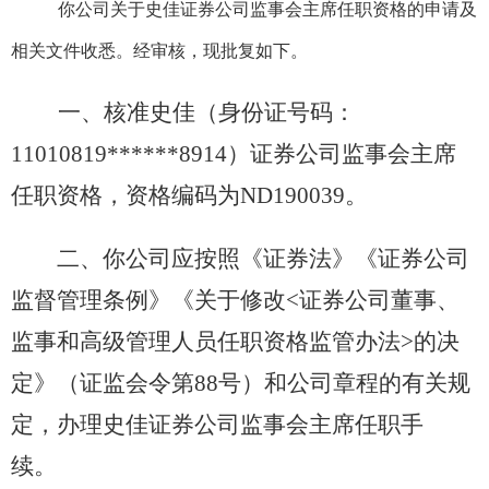
你公司关于史佳证券公司监事会主席任职资格的申请及
相关文件收悉。经审核
，现批复如下。
一、核准史佳（身份证号码：
11010819******8914）证券公司监事会主席
任职资格，资格编码为ND190039。
二、你公司应按照《证券法》《证券公司
监督管理条例》《关于修改<证券公司董事、
监事和高级管理人员任职资格监管办法>的决
定》（证监会令第88号）和公司章程的有关规
定，办理史佳证券公司监事会主席任职手
续。