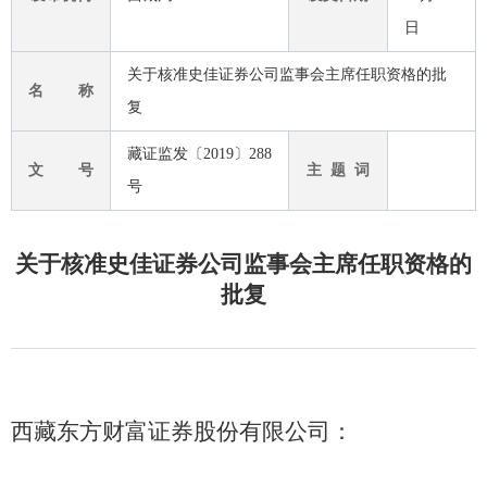
日
关于核准史佳证券公司监事会主席任职资格的批
名 称
复
藏证监发〔2019〕288
文 号
主 题 词
号
关于核准史佳证券公司监事会主席任职资格的
批复
西藏东方财富证券股份有限公司：