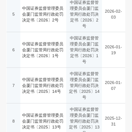
中国证券监督管
中国证券监督管理委员
理委员会厦门监
2026-02-
5
会厦门监管局行政处罚
管局行政处罚决
03
决定书〔2026〕2号
定书〔2026〕2
号
中国证券监督管
中国证券监督管理委员
理委员会厦门监
2026-01-
6
会厦门监管局行政处罚
管局行政处罚决
19
决定书〔2026〕1号
定书〔2026〕1
号
中国证券监督管
中国证券监督管理委员
理委员会厦门监
2026-01-
7
会厦门监管局行政处罚
管局行政处罚决
07
决定书〔2025〕14号
定书〔2025〕14
号
中国证券监督管
中国证券监督管理委员
理委员会厦门监
2025-12-
8
会厦门监管局行政处罚
管局行政处罚决
31
决定书〔2025〕13号
定书〔2025〕13