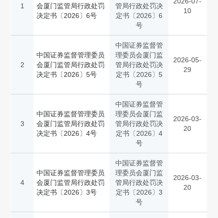
2026-07-
1
会厦门监管局行政处罚
管局行政处罚决
10
决定书〔2026〕6号
定书〔2026〕6
号
中国证券监督管
中国证券监督管理委员
理委员会厦门监
2026-05-
2
会厦门监管局行政处罚
管局行政处罚决
29
决定书〔2026〕5号
定书〔2026〕5
号
中国证券监督管
中国证券监督管理委员
理委员会厦门监
2026-03-
3
会厦门监管局行政处罚
管局行政处罚决
20
决定书〔2026〕4号
定书〔2026〕4
号
中国证券监督管
中国证券监督管理委员
理委员会厦门监
2026-03-
4
会厦门监管局行政处罚
管局行政处罚决
20
决定书〔2026〕3号
定书〔2026〕3
号