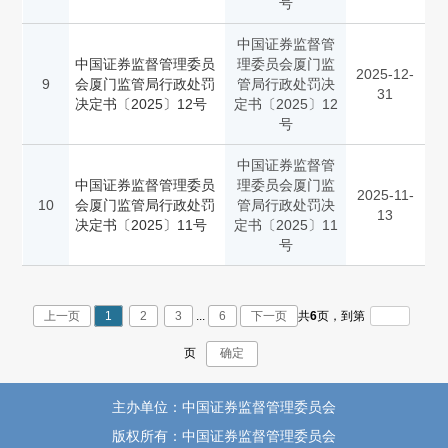
号
中国证券监督管
中国证券监督管理委员
理委员会厦门监
2025-12-
9
会厦门监管局行政处罚
管局行政处罚决
31
决定书〔2025〕12号
定书〔2025〕12
号
中国证券监督管
中国证券监督管理委员
理委员会厦门监
2025-11-
10
会厦门监管局行政处罚
管局行政处罚决
13
决定书〔2025〕11号
定书〔2025〕11
号
上一页
1
2
3
...
6
下一页
共
6
页，
到第
页
确定
主办单位：中国证券监督管理委员会
版权所有：中国证券监督管理委员会