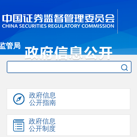
监管局
政府信息
公开指南
政府信息
公开制度