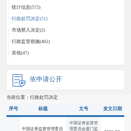
统计信息(572)
行政处罚决定(51)
市场禁入决定(2)
行政监管措施(402)
其他(47)
依申请公开
当前位置：行政处罚决定
序号
标题
文号
发文日期
中国证券监督管
中国证券监督管理委员
理委员会厦门监