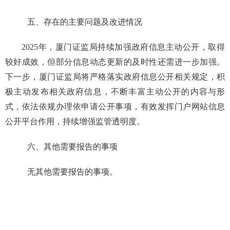
五、存在的主要问题及改进情况
2025年，厦门证监局持续加强政府信息主动公开，取得
较好成效，但部分信息动态更新的及时性还需进一步加强。
下一步，厦门证监局将严格落实政府信息公开相关规定，积
极主动发布相关政府信息，不断丰富主动公开的内容与形
式，依法依规办理依申请公开事项，有效发挥门户网站信息
公开平台作用，持续增强监管透明度。
六、其他需要报告的事项
无其他需要报告的事项。