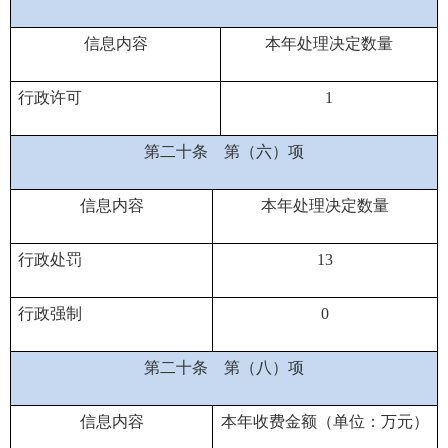
信息内容
本年处理决定数量
行政许可
1
第二十条
第（六）项
信息内容
本年处理决定数量
行政处罚
13
行政强制
0
第二十条
第（八）项
信息内容
本年收费金额（单位：万元）