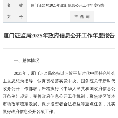
名 称
厦门证监局2025年政府信息公开工作年度报告
文 号
主 题 词
厦门证监局2025年政府信息公开工作年度报告
一、
总体情况
2025年，厦门证监局坚持以习近平新时代中国特色社会
主义思想为指导，认真贯彻落实党中央、国务院关于新时代
政务公开工作部署，严格执行《中华人民共和国政府信息公
开条例》规定，完善政府信息公开工作机制，聚焦辖区资本
市场改革稳定发展、保护投资者合法权益等重点任务，扎实
做好政府信息公开各项工作。